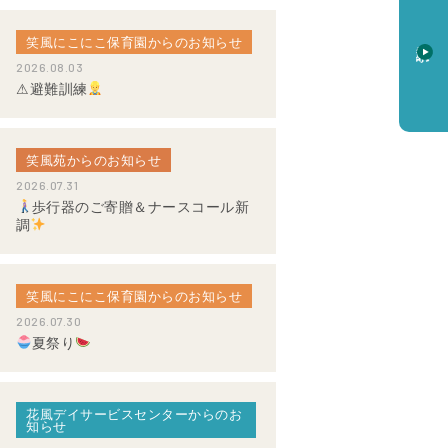
笑風にこにこ保育園からのお知らせ
資料請求
2026.08.03
⚠避難訓練
笑風苑からのお知らせ
2026.07.31
歩行器のご寄贈＆ナースコール新
調
笑風にこにこ保育園からのお知らせ
2026.07.30
夏祭り
花風デイサービスセンターからのお
知らせ