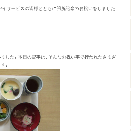
風デイサービスの皆様とともに開所記念のお祝いをしました
。
ました。本日の記事は、そんなお祝い事で行われたさまざ
ます。