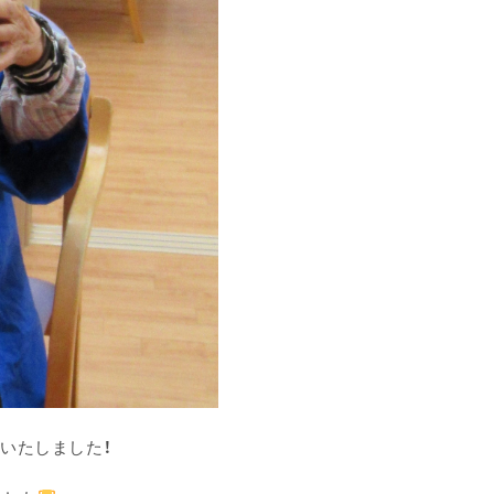
いたしました！