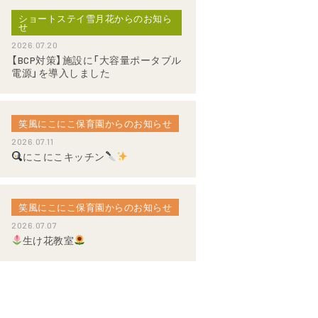
ショートステイ雪月花からのお知ら
せ
2026.07.20
【BCP対策】施設に「大容量ポータブル
電源」を導入しました
笑風にこにこ保育園からのお知らせ
2026.07.11
にこにこキッチン
笑風にこにこ保育園からのお知らせ
2026.07.07
生け花教室