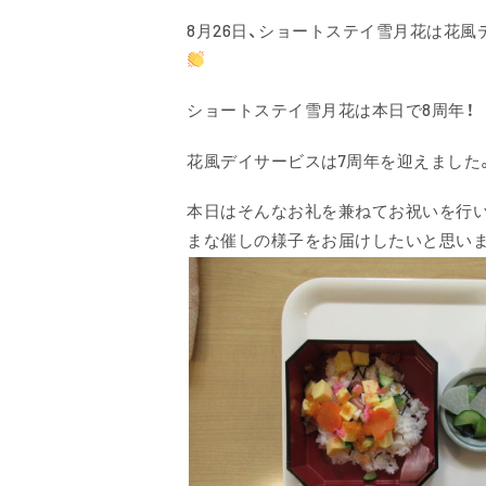
8月26日、ショートステイ雪月花は花
ショートステイ雪月花は本日で8周年！
花風デイサービスは7周年を迎えました
本日はそんなお礼を兼ねてお祝いを行い
まな催しの様子をお届けしたいと思い