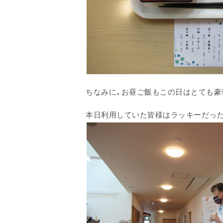
ちなみに、お昼ご飯もこの日はとても豪
本日利用していた皆様はラッキーだった