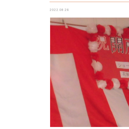
2022.08.26