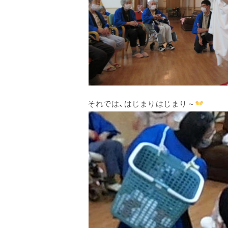
それでは、はじまりはじまり～