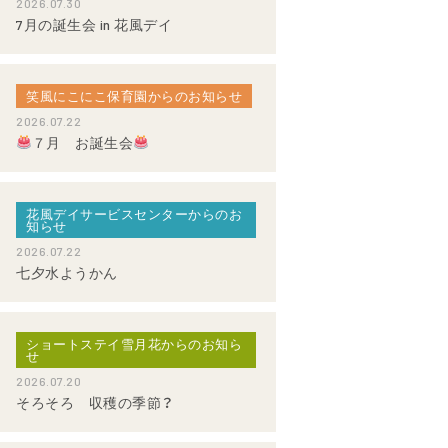
2026.07.30
7月の誕生会 in 花風デイ
笑風にこにこ保育園からのお知らせ
2026.07.22
７月 お誕生会
花風デイサービスセンターからのお
知らせ
2026.07.22
七夕水ようかん
ショートステイ雪月花からのお知ら
せ
2026.07.20
そろそろ 収穫の季節？