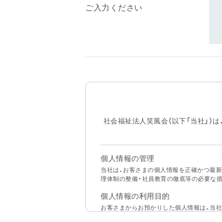
ご入力ください
社会福祉法人笑風会（以下「当社」）
個人情報の管理
当社は、お客さまの個人情報を正確かつ最新
理体制の整備・社員教育の徹底等の必要な
個人情報の利用目的
お客さまからお預かりした個人情報は、当