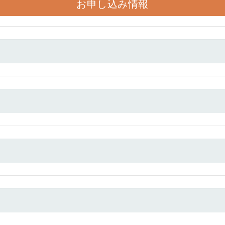
お申し込み情報