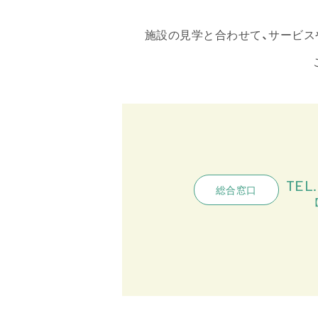
施設の見学と合わせて、サービス
TEL.
総合窓口