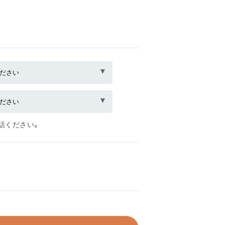
話ください。