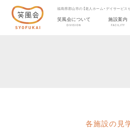
福島県郡山市の 【老人ホーム・デイサービス
笑風会について
施設案内
DIVISION
FACILITY
各施設の見