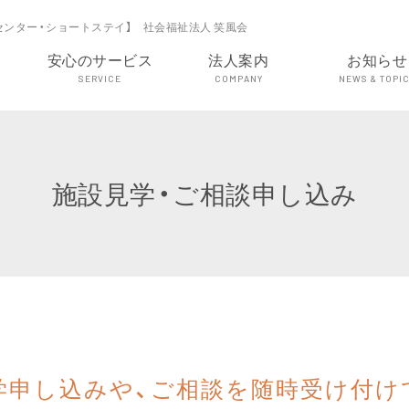
センター・ショートステイ】 社会福祉法人 笑風会
安心のサービス
法人案内
お知らせ
SERVICE
COMPANY
NEWS & TOPI
施設見学・ご相談申し込み
学申し込みや、ご相談を随時受け付け