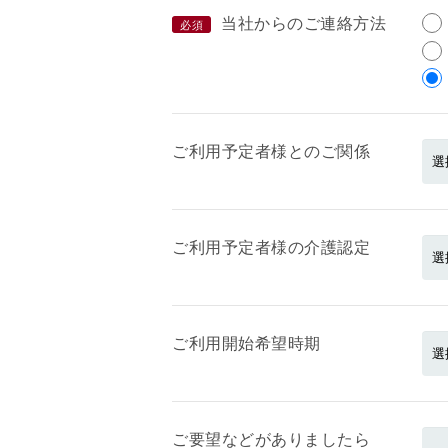
当社からのご連絡方法
必須
ご利用予定者様とのご関係
ご利用予定者様の介護認定
ご利用開始希望時期
ご要望などがありましたら