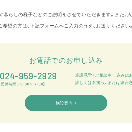
や暮らしの様子などのご説明をさせていただきます。また、
ご希望の方は、下記フォームへご入力のうえ、お送りください
お電話でのお申し込み
024-959-2929
施設見学・ご相談申し込みは
詳しくは各施設、または総合
【受付時間／9：00〜17：00】
施設案内