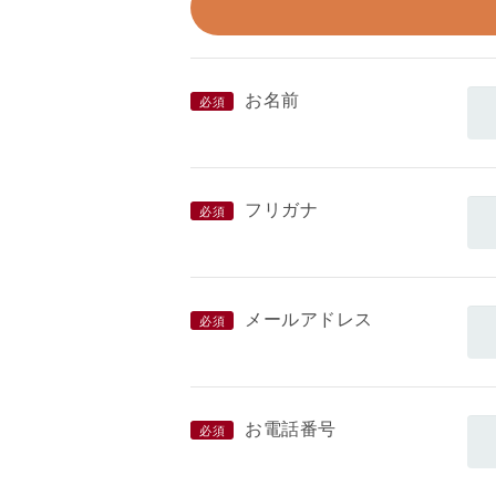
お名前
必須
フリガナ
必須
メールアドレス
必須
お電話番号
必須