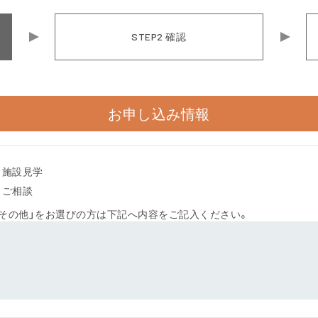
STEP2
確認
お申し込み情報
施設見学
ご相談
「その他」をお選びの方は下記へ内容をご記入ください。