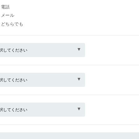
電話
メール
どちらでも