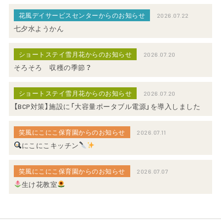
花風デイサービスセンターからのお知らせ
2026.07.22
七夕水ようかん
ショートステイ雪月花からのお知らせ
2026.07.20
そろそろ 収穫の季節？
ショートステイ雪月花からのお知らせ
2026.07.20
【BCP対策】施設に「大容量ポータブル電源」を導入しました
笑風にこにこ保育園からのお知らせ
2026.07.11
にこにこキッチン
笑風にこにこ保育園からのお知らせ
2026.07.07
生け花教室