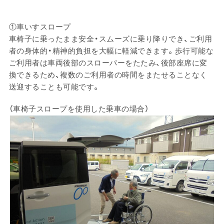
①車いすスロープ
車椅子に乗ったまま安全・スムーズに乗り降りでき、ご利用
者の身体的・精神的負担を大幅に軽減できます。歩行可能な
ご利用者は車両後部のスローパーをたたみ、後部座席に変
換できるため、複数のご利用者の時間をまたせることなく
送迎することも可能です。
（車椅子スロープを使用した乗車の場合）