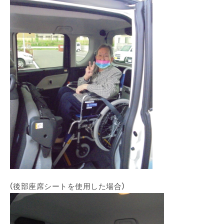
（後部座席シートを使用した場合）