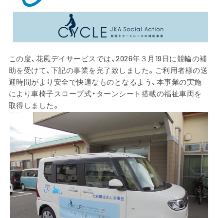
この度、花風デイサービスでは、2026年３月19日に競輪の補
助を受けて、下記の事業を完了致しました。ご利用者様の送
迎時間がより安全で快適なものとなるよう、本事業の実施
により車椅子スロープ式・ターンシート搭載の福祉車両を
取得しました。