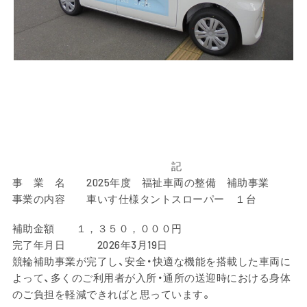
記
事 業 名 2025年度 福祉車両の整備 補助事業
事業の内容 車いす仕様タントスローパー １台
補助金額 １，３５０，０００円
完了年月日 2026年3月19日
競輪補助事業が完了し、安全・快適な機能を搭載した車両に
よって、多くのご利用者が入所・通所の送迎時における身体
のご負担を軽減できればと思っています。