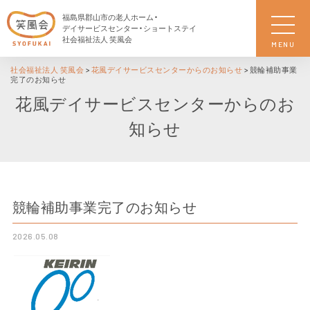
福島県郡山市の老人ホーム・
デイサービスセンター・ショートステイ
社会福祉法人 笑風会
MENU
社会福祉法人 笑風会
>
花風デイサービスセンターからのお知らせ
>
競輪補助事業
完了のお知らせ
花風デイサービスセンターからのお
知らせ
競輪補助事業完了のお知らせ
2026.05.08