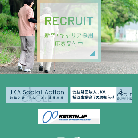
RECRUIT
新卒・キャリア採用
応募受付中