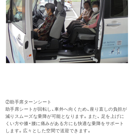
②助手席ターンシート
助手席シートが回転し、車外へ向くため、座り直しの負担が
減りスムーズな乗降が可能となります。また、 足を上げに
くい方や膝・腰に痛みがある方にも快適な乗降をサポート
します。広々とした空間で送迎できます。