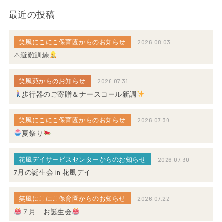
最近の投稿
笑風にこにこ保育園からのお知らせ
2026.08.03
⚠避難訓練
笑風苑からのお知らせ
2026.07.31
歩行器のご寄贈＆ナースコール新調
笑風にこにこ保育園からのお知らせ
2026.07.30
夏祭り
花風デイサービスセンターからのお知らせ
2026.07.30
7月の誕生会 in 花風デイ
笑風にこにこ保育園からのお知らせ
2026.07.22
７月 お誕生会