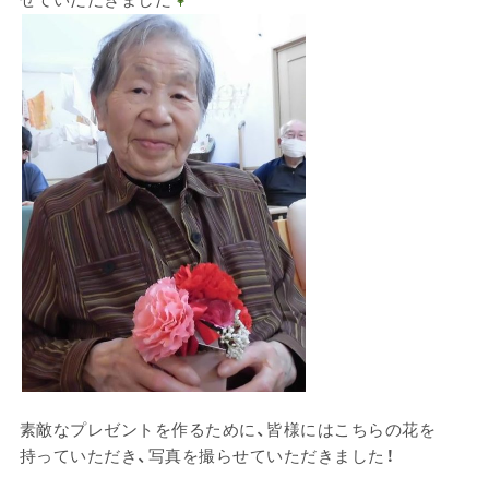
素敵なプレゼントを作るために、皆様にはこちらの花を
持っていただき、写真を撮らせていただきました！