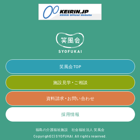
笑風会TOP
施設見学・ご相談
資料請求・お問い合わせ
採用情報
福島の介護福祉施設 社会福祉法人 笑風会
Copyright(C) SYOFUKAI. All rights reserved.