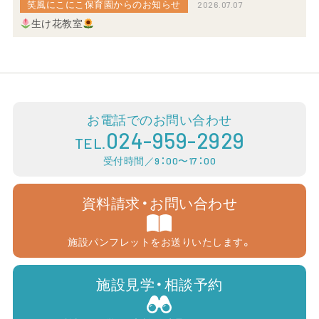
笑風にこにこ保育園からのお知らせ
2026.07.07
生け花教室
お電話でのお問い合わせ
024-959-2929
TEL.
受付時間／9：00〜17：00
資料請求・お問い合わせ
施設パンフレットをお送りいたします。
施設見学・相談予約