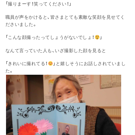
「撮りまーす！笑ってください！」
職員が声をかけると、皆さまとても素敵な笑顔を見せてく
ださいました。
「こんな顔撮ったってしょうがないでしょ！
」
なんて言っていた人も、いざ撮影した顔を見ると
「きれいに撮れてる！
」と嬉しそうにお話しされていまし
た。