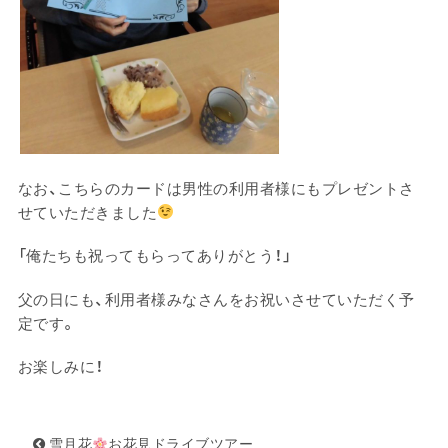
なお、こちらのカードは男性の利用者様にもプレゼントさ
せていただきました
「俺たちも祝ってもらってありがとう！」
父の日にも、利用者様みなさんをお祝いさせていただく予
定です。
お楽しみに！
雪月花
お花見ドライブツアー