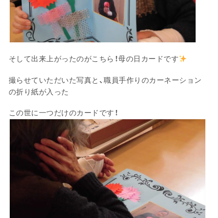
そして出来上がったのがこちら！母の日カードです
撮らせていただいた写真と、職員手作りのカーネーション
の折り紙が入った
この世に一つだけのカードです！