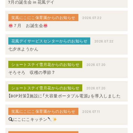
7月の誕生会 in 花風デイ
笑風にこにこ保育園からのお知らせ
2026.07.22
７月 お誕生会
花風デイサービスセンターからのお知らせ
2026.07.22
七夕水ようかん
ショートステイ雪月花からのお知らせ
2026.07.20
そろそろ 収穫の季節？
ショートステイ雪月花からのお知らせ
2026.07.20
【BCP対策】施設に「大容量ポータブル電源」を導入しました
笑風にこにこ保育園からのお知らせ
2026.07.11
にこにこキッチン