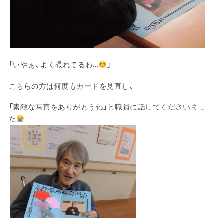
「いやぁ、よく撮れてるわ…
」
こちらの方は何度もカードを見直し、
「素敵な写真をありがとうね」と職員に話してくださいまし
た