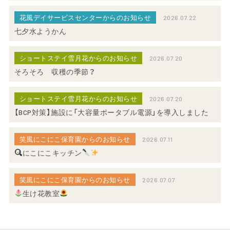
花風デイサービスセンターからのお知らせ
2026.07.22
七夕水ようかん
ショートステイ雪月花からのお知らせ
2026.07.20
そろそろ 収穫の季節？
ショートステイ雪月花からのお知らせ
2026.07.20
【BCP対策】施設に「大容量ポータブル電源」を導入しました
笑風にこにこ保育園からのお知らせ
2026.07.11
にこにこキッチン
笑風にこにこ保育園からのお知らせ
2026.07.07
生け花教室