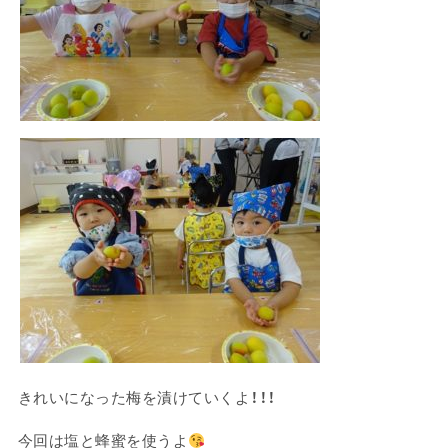
きれいになった梅を漬けていくよ！！！
今回は塩と蜂蜜を使うよ