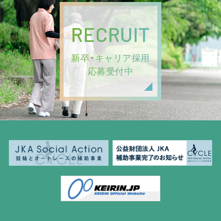
RECRUIT
新卒・キャリア採用
応募受付中