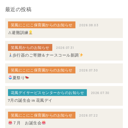
最近の投稿
笑風にこにこ保育園からのお知らせ
2026.08.03
⚠避難訓練
笑風苑からのお知らせ
2026.07.31
歩行器のご寄贈＆ナースコール新調
笑風にこにこ保育園からのお知らせ
2026.07.30
夏祭り
花風デイサービスセンターからのお知らせ
2026.07.30
7月の誕生会 in 花風デイ
笑風にこにこ保育園からのお知らせ
2026.07.22
７月 お誕生会