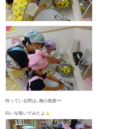
待っている間は、梅の観察
匂いを嗅いでみたよ