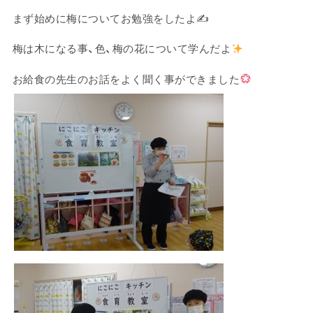
まず始めに梅についてお勉強をしたよ✍
梅は木になる事、色、梅の花について学んだよ
お給食の先生のお話をよく聞く事ができました