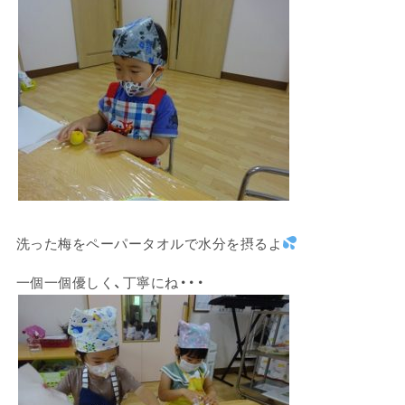
洗った梅をペーパータオルで水分を摂るよ
一個一個優しく、丁寧にね・・・