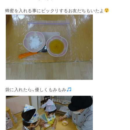
蜂蜜を入れる事にビックリするお友だちもいたよ
袋に入れたら、優しくもみもみ