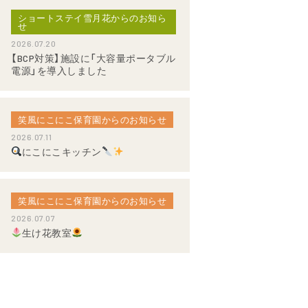
ショートステイ雪月花からのお知ら
せ
2026.07.20
【BCP対策】施設に「大容量ポータブル
電源」を導入しました
笑風にこにこ保育園からのお知らせ
2026.07.11
にこにこキッチン
笑風にこにこ保育園からのお知らせ
2026.07.07
生け花教室