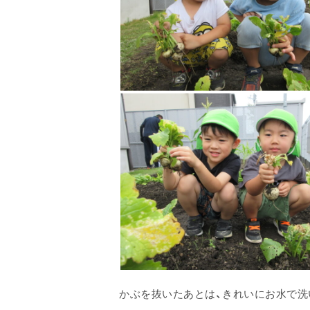
かぶを抜いたあとは、きれいにお水で洗