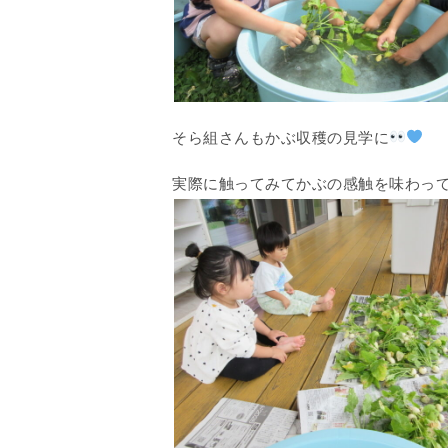
そら組さんもかぶ収穫の見学に
実際に触ってみてかぶの感触を味わっ