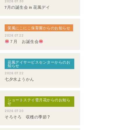
2026.07.30
7月の誕生会 in 花風デイ
笑風にこにこ保育園からのお知らせ
2026.07.22
７月 お誕生会
花風デイサービスセンターからのお
知らせ
2026.07.22
七夕水ようかん
ショートステイ雪月花からのお知ら
せ
2026.07.20
そろそろ 収穫の季節？