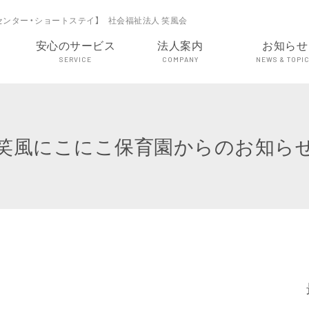
センター・ショートステイ】 社会福祉法人 笑風会
安心のサービス
法人案内
お知らせ
SERVICE
COMPANY
NEWS & TOPI
笑風にこにこ保育園からのお知ら