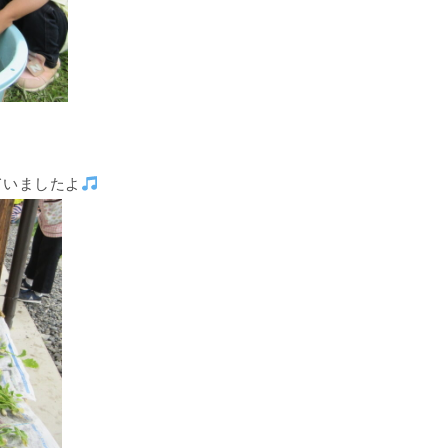
ていましたよ