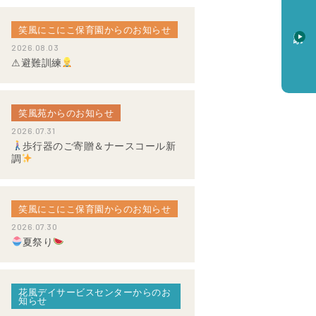
笑風にこにこ保育園からのお知らせ
資料請求
2026.08.03
⚠避難訓練
笑風苑からのお知らせ
2026.07.31
歩行器のご寄贈＆ナースコール新
調
笑風にこにこ保育園からのお知らせ
2026.07.30
夏祭り
花風デイサービスセンターからのお
知らせ