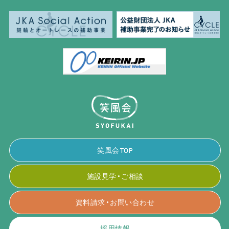
笑風会TOP
施設見学・ご相談
資料請求・お問い合わせ
採用情報