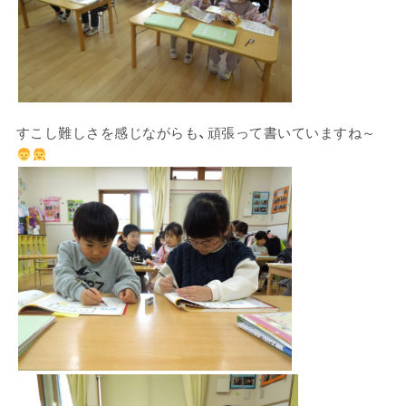
すこし難しさを感じながらも、頑張って書いていますね～