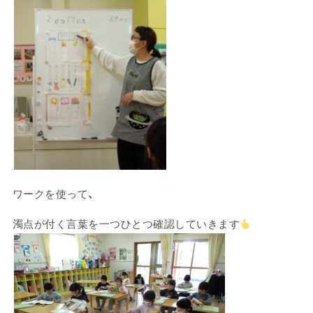
ワークを使って、
濁点が付く言葉を一つひとつ確認していきます