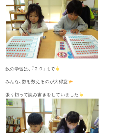
数の学習は、『２０』まで
みんな、数を数えるのが大得意
張り切って読み書きをしていました