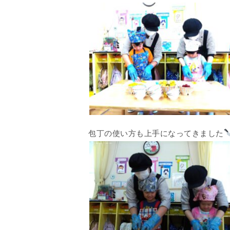
包丁の使い方も上手になってきました