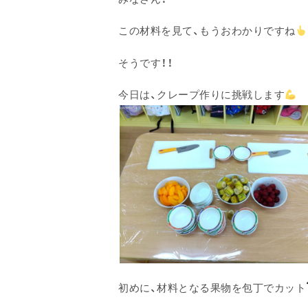
この材料を見て、もうおわかりですね
そうです！！
今日は、クレープ作りに挑戦します
初めに、材料となる果物を包丁でカット