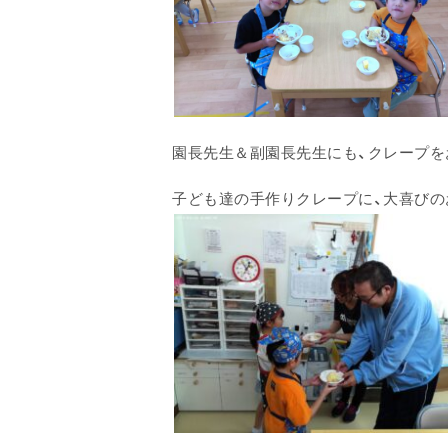
園長先生＆副園長先生にも、クレープを
子ども達の手作りクレープに、大喜びの