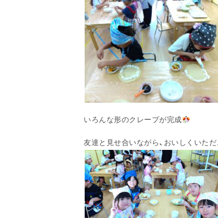
いろんな形のクレープが完成
友達と見せ合いながら、おいしくいただ