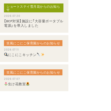
ショートステイ雪月花からのお知ら
せ
2026.07.20
【BCP対策】施設に「大容量ポータブル
電源」を導入しました
笑風にこにこ保育園からのお知らせ
2026.07.11
にこにこキッチン
笑風にこにこ保育園からのお知らせ
2026.07.07
生け花教室