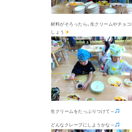
材料がそろったら、生クリームやチョコ
しょう
生クリームをたっぷりつけて～
どんなクレープにしようかな～