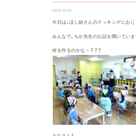
2025.10.03
今日は、ほし組さんのクッキングにおじ
みんなで、ちか先生のお話を聞いていま
何を作るのかな～？？？
みなさん！