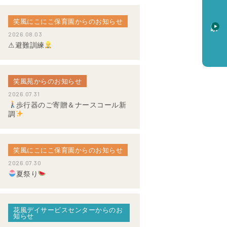
笑風にこにこ保育園からのお知らせ
資料請求
2026.08.03
⚠避難訓練
笑風苑からのお知らせ
2026.07.31
歩行器のご寄贈＆ナースコール新
調
笑風にこにこ保育園からのお知らせ
2026.07.30
夏祭り
花風デイサービスセンターからのお
知らせ