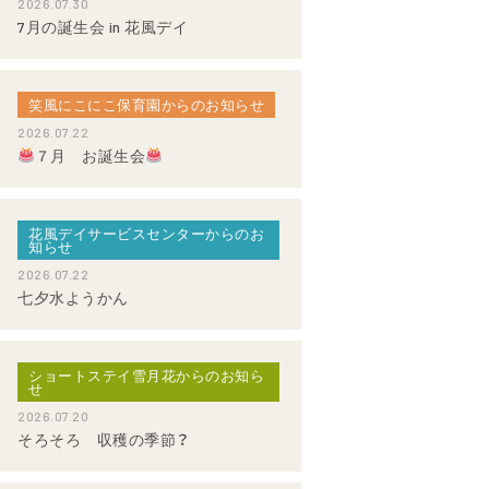
2026.07.30
7月の誕生会 in 花風デイ
笑風にこにこ保育園からのお知らせ
2026.07.22
７月 お誕生会
花風デイサービスセンターからのお
知らせ
2026.07.22
七夕水ようかん
ショートステイ雪月花からのお知ら
せ
2026.07.20
そろそろ 収穫の季節？