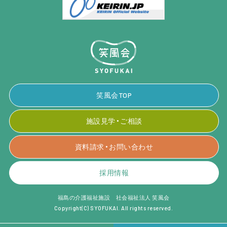
笑風会TOP
施設見学・ご相談
資料請求・お問い合わせ
採用情報
福島の介護福祉施設 社会福祉法人 笑風会
Copyright(C) SYOFUKAI. All rights reserved.