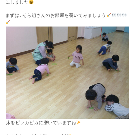
にしました
まずは、そら組さんのお部屋を覗いてみましょう
床をピッカピカに磨いていますね