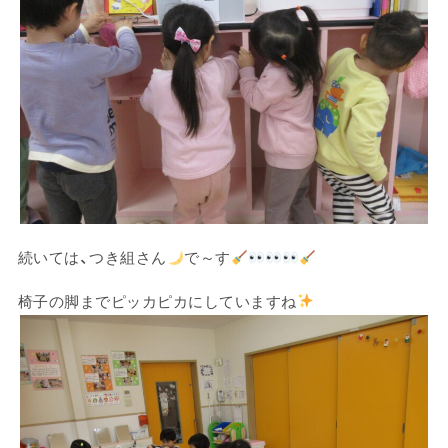
続いては、つき組さん
で～す
椅子の脚までピッカピカにしていますね