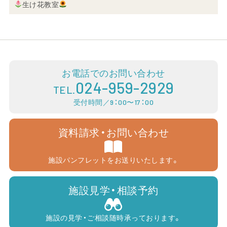
生け花教室
お電話でのお問い合わせ
024-959-2929
TEL.
受付時間／9：00〜17：00
資料請求・お問い合わせ
施設パンフレットをお送りいたします。
施設見学・相談予約
施設の見学・ご相談随時承っております。