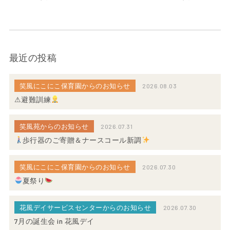
最近の投稿
笑風にこにこ保育園からのお知らせ
2026.08.03
⚠避難訓練
笑風苑からのお知らせ
2026.07.31
歩行器のご寄贈＆ナースコール新調
笑風にこにこ保育園からのお知らせ
2026.07.30
夏祭り
花風デイサービスセンターからのお知らせ
2026.07.30
7月の誕生会 in 花風デイ