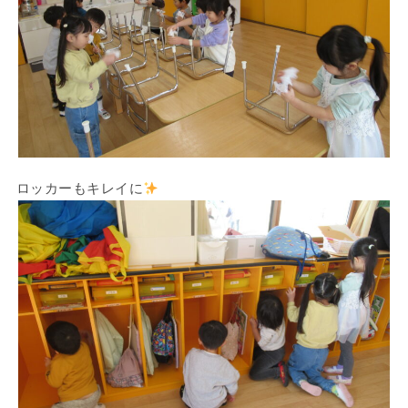
ロッカーもキレイに