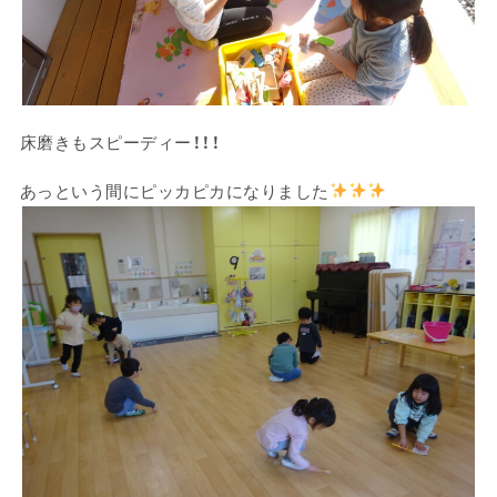
床磨きもスピーディー！！！
あっという間にピッカピカになりました