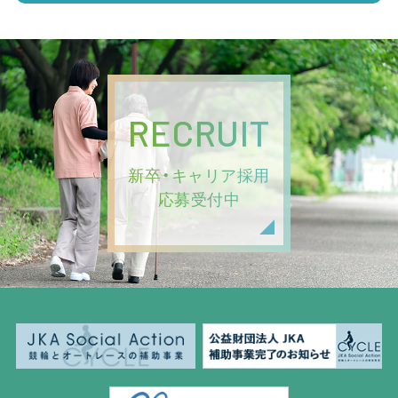
RECRUIT
新卒・キャリア採用
応募受付中