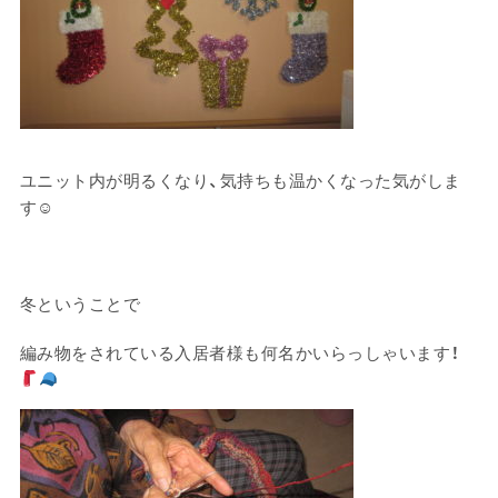
ユニット内が明るくなり、気持ちも温かくなった気がしま
す☺
冬ということで
編み物をされている入居者様も何名かいらっしゃいます！