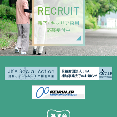
RECRUIT
新卒・キャリア採用
応募受付中