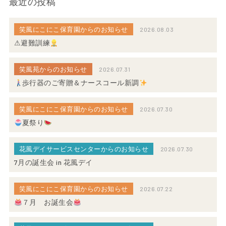
最近の投稿
笑風にこにこ保育園からのお知らせ
2026.08.03
⚠避難訓練
笑風苑からのお知らせ
2026.07.31
歩行器のご寄贈＆ナースコール新調
笑風にこにこ保育園からのお知らせ
2026.07.30
夏祭り
花風デイサービスセンターからのお知らせ
2026.07.30
7月の誕生会 in 花風デイ
笑風にこにこ保育園からのお知らせ
2026.07.22
７月 お誕生会