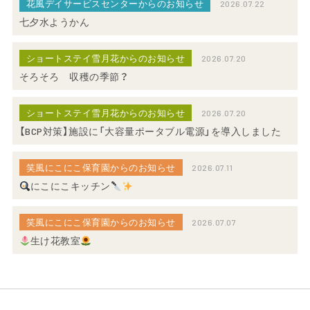
花風デイサービスセンターからのお知らせ
2026.07.22
七夕水ようかん
ショートステイ雪月花からのお知らせ
2026.07.20
そろそろ 収穫の季節？
ショートステイ雪月花からのお知らせ
2026.07.20
【BCP対策】施設に「大容量ポータブル電源」を導入しました
笑風にこにこ保育園からのお知らせ
2026.07.11
にこにこキッチン
笑風にこにこ保育園からのお知らせ
2026.07.07
生け花教室