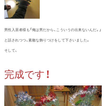
男性入居者様も「俺は男だから、こういうの出来ないんだ。」
と話されつつ、素敵な飾りつけをして下さいました。
そして、
完成です！