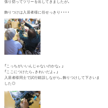
張り切ってツリーを出してきましたが、
飾りつけは入居者様に任せっきり・・・・
「こっちがいいんじゃないのかな。」
「ここにつけたら、きれいだよ。」
入居者様同士で試行錯誤しながら、飾りつけして下さいま
した◎