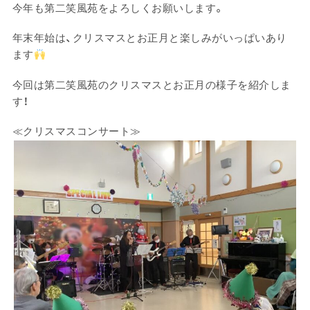
今年も第二笑風苑をよろしくお願いします。
年末年始は、クリスマスとお正月と楽しみがいっぱいあり
ます
今回は第二笑風苑のクリスマスとお正月の様子を紹介しま
す！
≪クリスマスコンサート≫