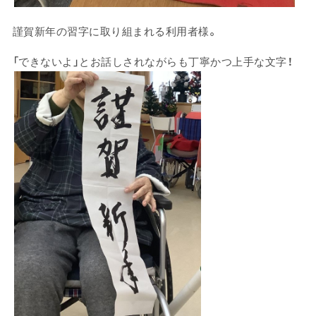
謹賀新年の習字に取り組まれる利用者様。
「できないよ」とお話しされながらも丁寧かつ上手な文字！