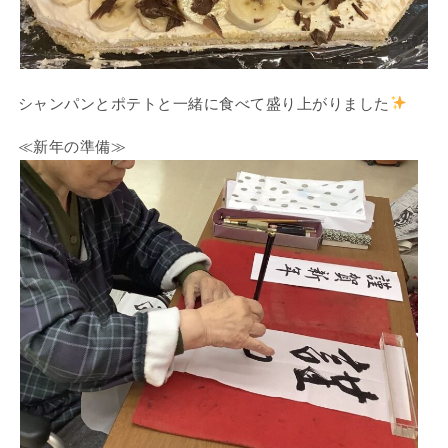
シャンパンとポテトと一緒に食べて盛り上がりました
≪新年の準備≫