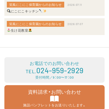
笑風にこにこ保育園からのお知らせ
2026.07.11
にこにこキッチン
笑風にこにこ保育園からのお知らせ
2026.07.07
生け花教室
お電話でのお問い合わせ
024-959-2929
TEL.
受付時間／9：00〜17：00
資料請求・お問い合わせ
施設パンフレットをお送りいたします。