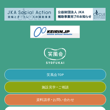
笑風会TOP
施設見学・ご相談
資料請求・お問い合わせ