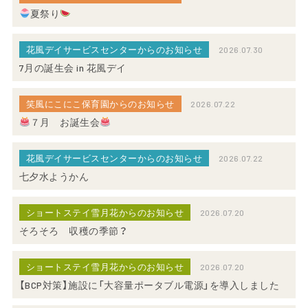
夏祭り
花風デイサービスセンターからのお知らせ
2026.07.30
7月の誕生会 in 花風デイ
笑風にこにこ保育園からのお知らせ
2026.07.22
７月 お誕生会
花風デイサービスセンターからのお知らせ
2026.07.22
七夕水ようかん
ショートステイ雪月花からのお知らせ
2026.07.20
そろそろ 収穫の季節？
ショートステイ雪月花からのお知らせ
2026.07.20
【BCP対策】施設に「大容量ポータブル電源」を導入しました