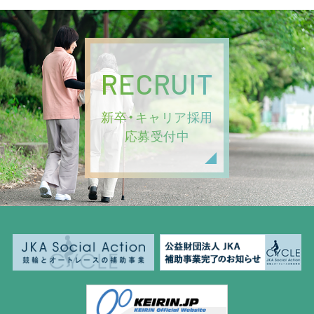
RECRUIT
新卒・キャリア採用
応募受付中