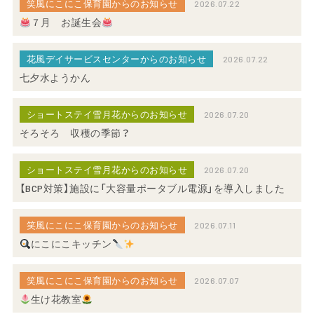
笑風にこにこ保育園からのお知らせ
2026.07.22
７月 お誕生会
花風デイサービスセンターからのお知らせ
2026.07.22
七夕水ようかん
ショートステイ雪月花からのお知らせ
2026.07.20
そろそろ 収穫の季節？
ショートステイ雪月花からのお知らせ
2026.07.20
【BCP対策】施設に「大容量ポータブル電源」を導入しました
笑風にこにこ保育園からのお知らせ
2026.07.11
にこにこキッチン
笑風にこにこ保育園からのお知らせ
2026.07.07
生け花教室