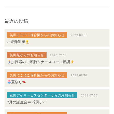
最近の投稿
笑風にこにこ保育園からのお知らせ
2026.08.03
⚠避難訓練
笑風苑からのお知らせ
2026.07.31
歩行器のご寄贈＆ナースコール新調
笑風にこにこ保育園からのお知らせ
2026.07.30
夏祭り
花風デイサービスセンターからのお知らせ
2026.07.30
7月の誕生会 in 花風デイ