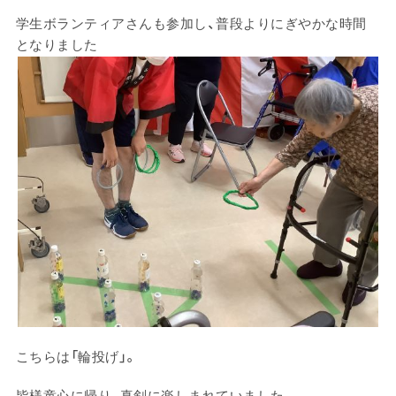
学生ボランティアさんも参加し、普段よりにぎやかな時間
となりました
こちらは「輪投げ」。
皆様童心に帰り、真剣に楽しまれていました。