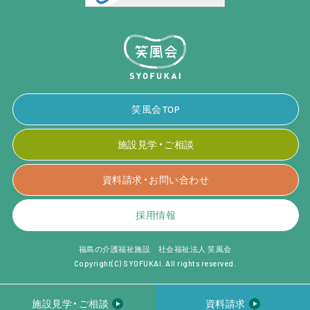
笑風会TOP
施設見学・ご相談
資料請求・お問い合わせ
採用情報
福島の介護福祉施設 社会福祉法人 笑風会
Copyright(C) SYOFUKAI. All rights reserved.
施設見学・ご相談
資料請求