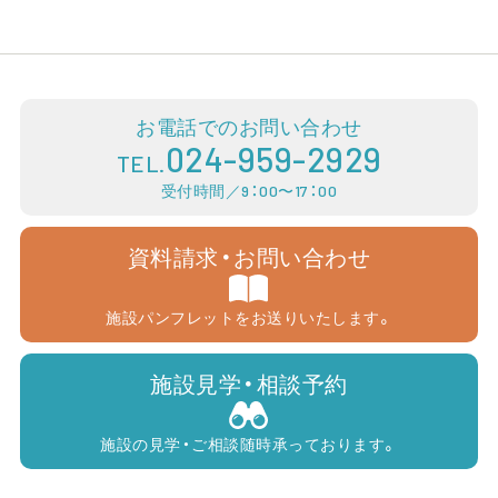
お電話でのお問い合わせ
024-959-2929
TEL.
受付時間／9：00〜17：00
資料請求・お問い合わせ
施設パンフレットをお送りいたします。
施設見学・相談予約
施設の見学・ご相談随時承っております。