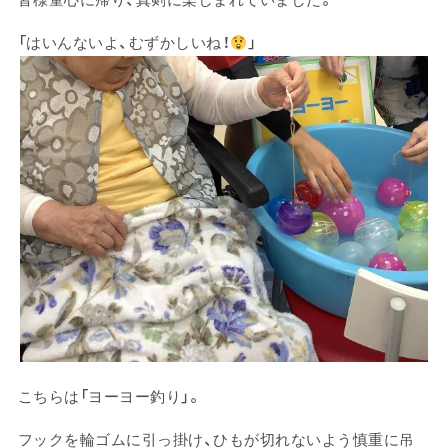
「はいんないよ、むずかしいね！
」
こちらは「ヨーヨー釣り」。
フックを輪ゴムに引っ掛け、ひもが切れないよう慎重に吊