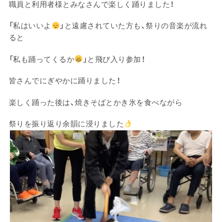
職員と利用者様とみなさんで楽しく踊りました！
「私はいいよ
」と遠慮されていた方も、祭りの音楽が流れ
ると
「私も踊ってくるか
」と飛び入り参加！
皆さんでにぎやかに踊りました！
楽しく踊った後は、焼きそばとかき氷を食べながら
祭りを振り返り余韻に浸りました