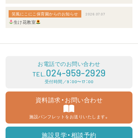
笑風にこにこ保育園からのお知らせ
2026.07.07
生け花教室
お電話でのお問い合わせ
024-959-2929
TEL.
受付時間／9：00〜17：00
資料請求・お問い合わせ
施設パンフレットをお送りいたします。
施設見学・相談予約