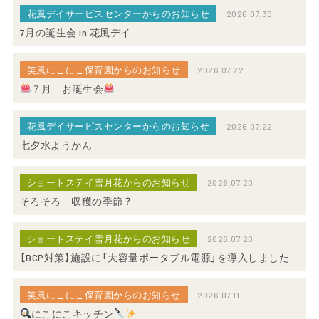
花風デイサービスセンターからのお知らせ
2026.07.30
7月の誕生会 in 花風デイ
笑風にこにこ保育園からのお知らせ
2026.07.22
７月 お誕生会
花風デイサービスセンターからのお知らせ
2026.07.22
七夕水ようかん
ショートステイ雪月花からのお知らせ
2026.07.20
そろそろ 収穫の季節？
ショートステイ雪月花からのお知らせ
2026.07.20
【BCP対策】施設に「大容量ポータブル電源」を導入しました
笑風にこにこ保育園からのお知らせ
2026.07.11
にこにこキッチン