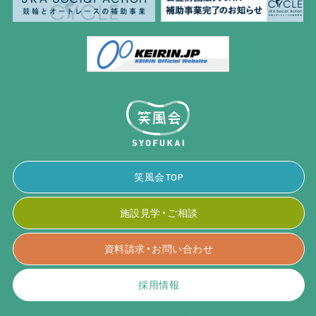
笑風会TOP
施設見学・ご相談
資料請求・お問い合わせ
採用情報