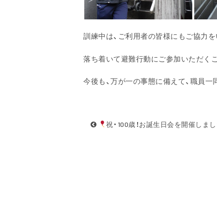
訓練中は、ご利用者の皆様にもご協力を
落ち着いて避難行動にご参加いただく
今後も、万が一の事態に備えて、職員一
祝・100歳！お誕生日会を開催しま