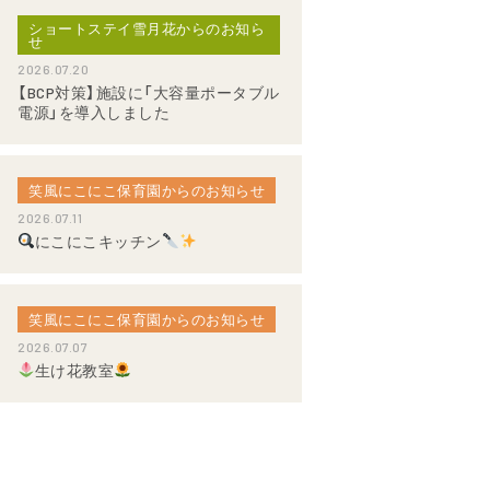
ショートステイ雪月花からのお知ら
せ
2026.07.20
【BCP対策】施設に「大容量ポータブル
電源」を導入しました
笑風にこにこ保育園からのお知らせ
2026.07.11
にこにこキッチン
笑風にこにこ保育園からのお知らせ
2026.07.07
生け花教室