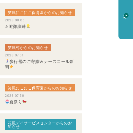
笑風にこにこ保育園からのお知らせ
資料請求
2026.08.03
⚠避難訓練
笑風苑からのお知らせ
2026.07.31
歩行器のご寄贈＆ナースコール新
調
笑風にこにこ保育園からのお知らせ
2026.07.30
夏祭り
花風デイサービスセンターからのお
知らせ