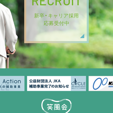
RECRUIT
新卒・キャリア採用
応募受付中