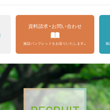
資料請求・お問い合わせ
9
施設パンフレットをお送りいたします。
施