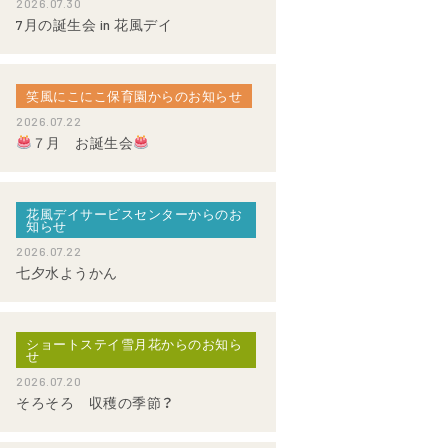
2026.07.30
7月の誕生会 in 花風デイ
笑風にこにこ保育園からのお知らせ
2026.07.22
７月 お誕生会
花風デイサービスセンターからのお
知らせ
2026.07.22
七夕水ようかん
ショートステイ雪月花からのお知ら
せ
2026.07.20
そろそろ 収穫の季節？