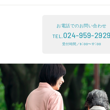
お電話でのお問い合わせ
024-959-292
TEL.
受付時間／9：00〜17：00