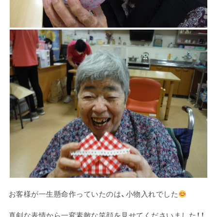
お客様が一生懸命作っていたのは、小物入れでした
真剣な表情から一変素敵な笑顔を見せてくださいました！！