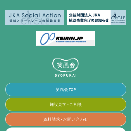
笑風会TOP
施設見学・ご相談
資料請求・お問い合わせ