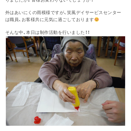
外はあいにくの雨模様ですが、笑風デイサービスセンター
は職員、お客様共に元気に過ごしております
そんな中、本日は制作活動を行いました！！