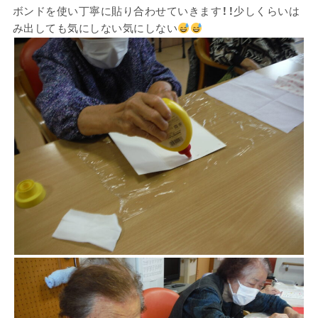
ボンドを使い丁寧に貼り合わせていきます！！少しくらいは
み出しても気にしない気にしない