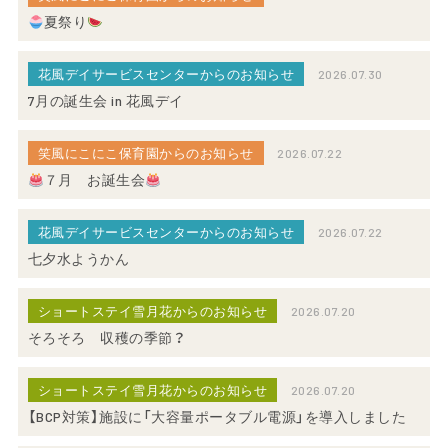
夏祭り
花風デイサービスセンターからのお知らせ
2026.07.30
7月の誕生会 in 花風デイ
笑風にこにこ保育園からのお知らせ
2026.07.22
７月 お誕生会
花風デイサービスセンターからのお知らせ
2026.07.22
七夕水ようかん
ショートステイ雪月花からのお知らせ
2026.07.20
そろそろ 収穫の季節？
ショートステイ雪月花からのお知らせ
2026.07.20
【BCP対策】施設に「大容量ポータブル電源」を導入しました