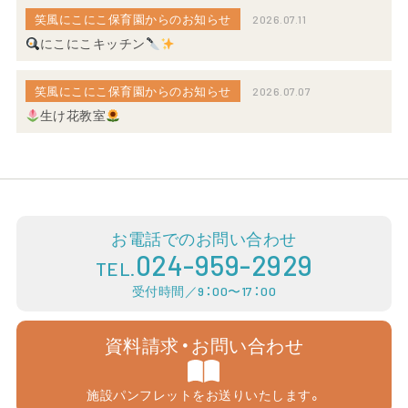
笑風にこにこ保育園からのお知らせ
2026.07.11
にこにこキッチン
笑風にこにこ保育園からのお知らせ
2026.07.07
生け花教室
お電話でのお問い合わせ
024-959-2929
TEL.
受付時間／9：00〜17：00
資料請求・お問い合わせ
施設パンフレットをお送りいたします。