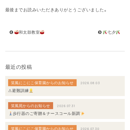
最後までお読みいただきありがとうございました。
和太鼓教室
七夕
最近の投稿
笑風にこにこ保育園からのお知らせ
2026.08.03
⚠避難訓練
笑風苑からのお知らせ
2026.07.31
歩行器のご寄贈＆ナースコール新調
笑風にこにこ保育園からのお知らせ
2026.07.30