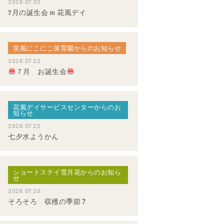
2026.07.30
7月の誕生会 in 花風デイ
笑風にこにこ保育園からのお知らせ
2026.07.22
７月 お誕生会
花風デイサービスセンターからのお
知らせ
2026.07.22
七夕水ようかん
ショートステイ雪月花からのお知ら
せ
2026.07.20
そろそろ 収穫の季節？