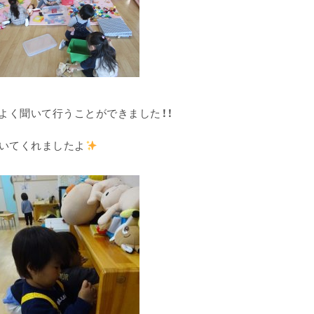
よく聞いて行うことができました！！
拭いてくれましたよ