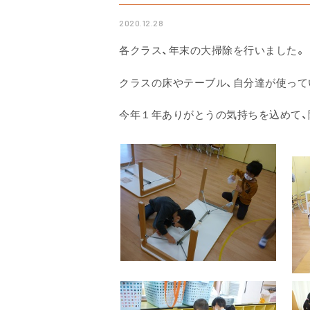
2020.12.28
各クラス、年末の大掃除を行いました。
クラスの床やテーブル、自分達が使って
今年１年ありがとうの気持ちを込めて、