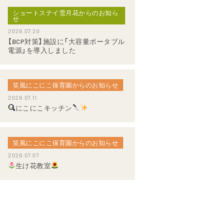
ショートステイ雪月花からのお知ら
せ
2026.07.20
【BCP対策】施設に「大容量ポータブル
電源」を導入しました
笑風にこにこ保育園からのお知らせ
2026.07.11
にこにこキッチン
笑風にこにこ保育園からのお知らせ
2026.07.07
生け花教室