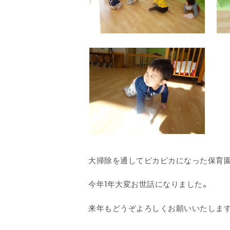
大掃除を通してピカピカになった保育
今年1年大変お世話になりました。
来年もどうぞよろしくお願いいたします