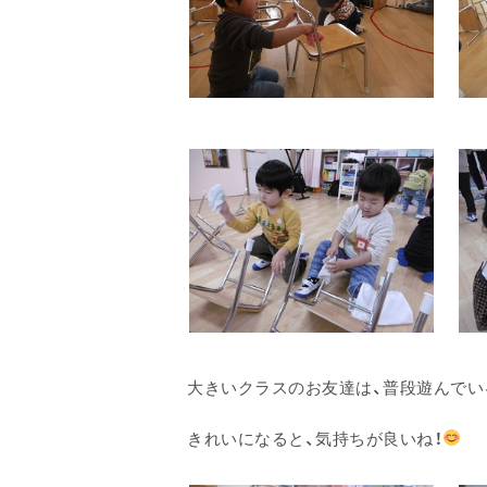
大きいクラスのお友達は、普段遊んでい
きれいになると、気持ちが良いね！