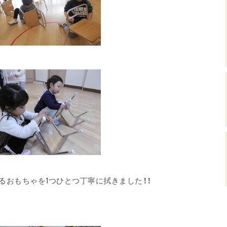
るおもちゃを1つひとつ丁寧に拭きました！！