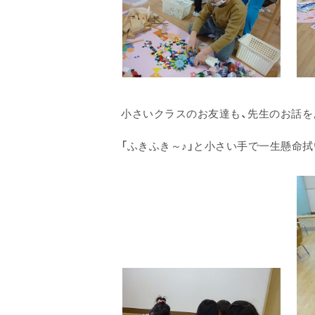
小さいクラスのお友達も、先生のお話を
「ふきふき～♪」と小さい手で一生懸命