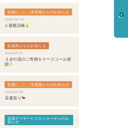
笑風にこにこ保育園からのお知らせ
資料請求
2026.08.03
⚠避難訓練
笑風苑からのお知らせ
2026.07.31
歩行器のご寄贈＆ナースコール新
調
笑風にこにこ保育園からのお知らせ
2026.07.30
夏祭り
花風デイサービスセンターからのお
知らせ