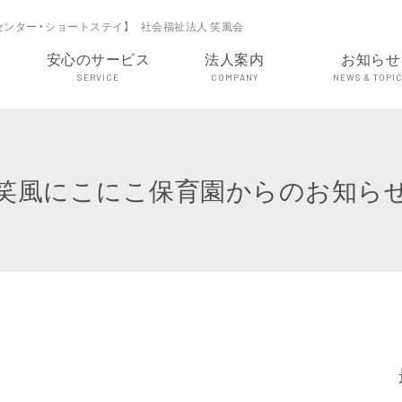
センター・ショートステイ】 社会福祉法人 笑風会
安心のサービス
法人案内
お知らせ
SERVICE
COMPANY
NEWS & TOPI
笑風にこにこ保育園からのお知ら