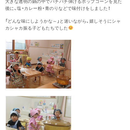
大きな透明の鍋の中でパチパチ弾けるポップコーンを見た
後に、塩・カレー粉・青のりなどで味付けをしました！
「どんな味にしようかな～」と迷いながら、嬉しそうにシャ
カシャカ振る子どもたちでした