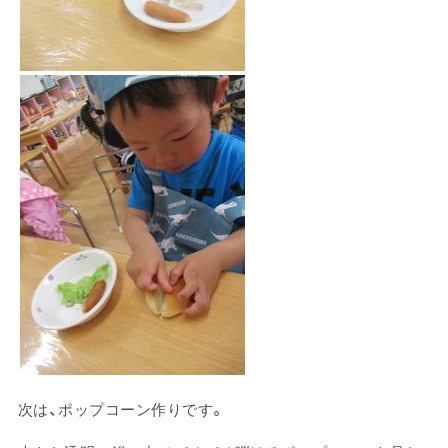
次は、ポップコーン作りです。