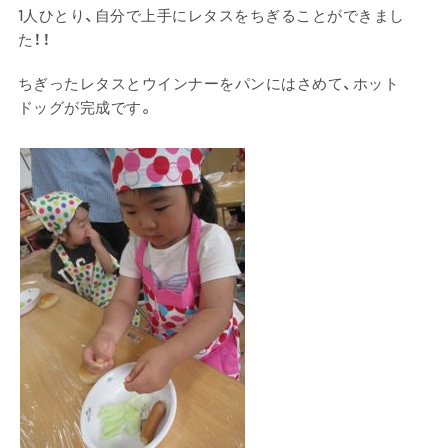
1人ひとり、自分で上手にレタスをちぎることができまし
た！！
ちぎったレタスとウインナーをパンにはさめて、ホット
ドッグが完成です。