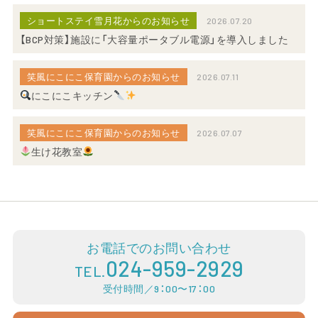
ショートステイ雪月花からのお知らせ
2026.07.20
【BCP対策】施設に「大容量ポータブル電源」を導入しました
笑風にこにこ保育園からのお知らせ
2026.07.11
にこにこキッチン
笑風にこにこ保育園からのお知らせ
2026.07.07
生け花教室
お電話でのお問い合わせ
024-959-2929
TEL.
受付時間／9：00〜17：00