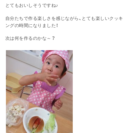
とてもおいしそうですね♪
自分たちで作る楽しさを感じながら、とても楽しいクッキ
ングの時間になりました！
次は何を作るのかな～？