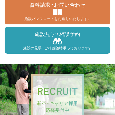
資料請求・お問い合わせ
施設パンフレットをお送りいたします。
施設見学・相談予約
施設の見学・ご相談随時承っております。
RECRUIT
新卒・キャリア採用
応募受付中