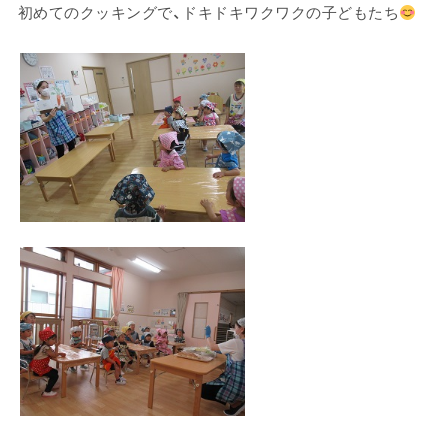
初めてのクッキングで、ドキドキワクワクの子どもたち