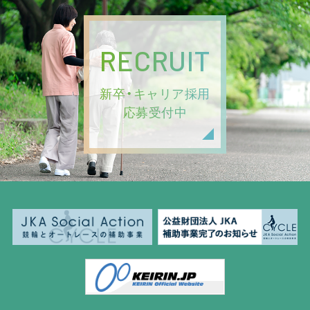
RECRUIT
新卒・キャリア採用
応募受付中