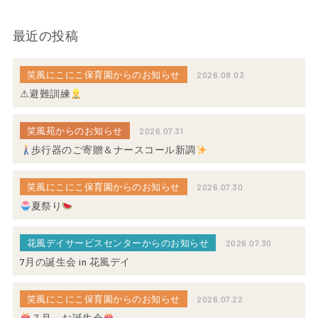
最近の投稿
笑風にこにこ保育園からのお知らせ
2026.08.03
⚠避難訓練
笑風苑からのお知らせ
2026.07.31
歩行器のご寄贈＆ナースコール新調
笑風にこにこ保育園からのお知らせ
2026.07.30
夏祭り
花風デイサービスセンターからのお知らせ
2026.07.30
7月の誕生会 in 花風デイ
笑風にこにこ保育園からのお知らせ
2026.07.22
７月 お誕生会