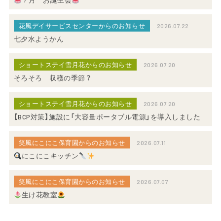
花風デイサービスセンターからのお知らせ
2026.07.22
七夕水ようかん
ショートステイ雪月花からのお知らせ
2026.07.20
そろそろ 収穫の季節？
ショートステイ雪月花からのお知らせ
2026.07.20
【BCP対策】施設に「大容量ポータブル電源」を導入しました
笑風にこにこ保育園からのお知らせ
2026.07.11
にこにこキッチン
笑風にこにこ保育園からのお知らせ
2026.07.07
生け花教室