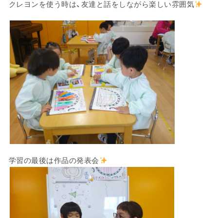
クレヨンを使う時は、友達と話をしながら楽しい雰囲気
学習の最後は作品の発表会