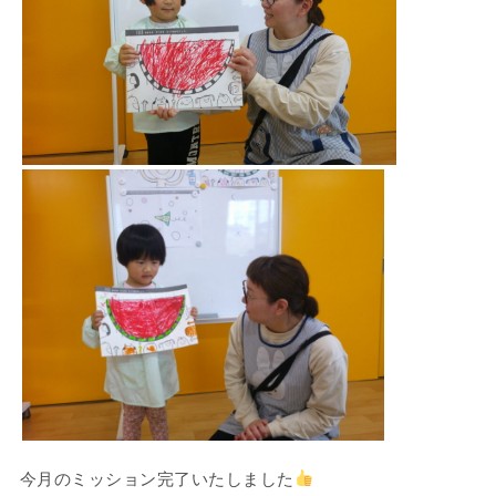
今月のミッション完了いたしました