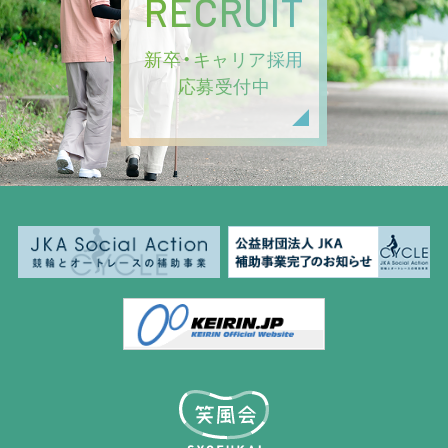
RECRUIT
新卒・キャリア採用
応募受付中