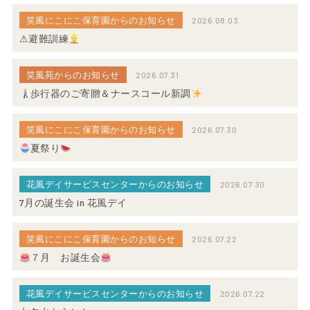
笑風にこにこ保育園からのお知らせ
2026.08.03
⚠避難訓練
笑風苑からのお知らせ
2026.07.31
歩行器のご寄贈＆ナースコール新調
笑風にこにこ保育園からのお知らせ
2026.07.30
夏祭り
花風デイサービスセンターからのお知らせ
2026.07.30
7月の誕生会 in 花風デイ
笑風にこにこ保育園からのお知らせ
2026.07.22
７月 お誕生会
花風デイサービスセンターからのお知らせ
2026.07.22