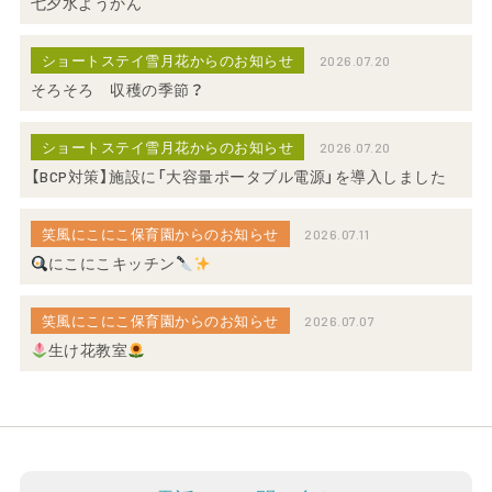
七夕水ようかん
ショートステイ雪月花からのお知らせ
2026.07.20
そろそろ 収穫の季節？
ショートステイ雪月花からのお知らせ
2026.07.20
【BCP対策】施設に「大容量ポータブル電源」を導入しました
笑風にこにこ保育園からのお知らせ
2026.07.11
にこにこキッチン
笑風にこにこ保育園からのお知らせ
2026.07.07
生け花教室