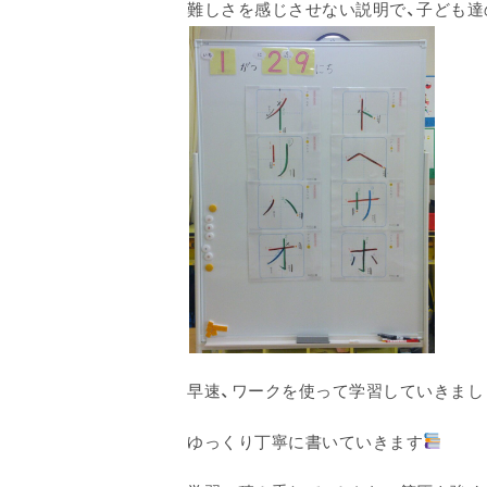
難しさを感じさせない説明で、子ども達
早速、ワークを使って学習していきまし
ゆっくり丁寧に書いていきます