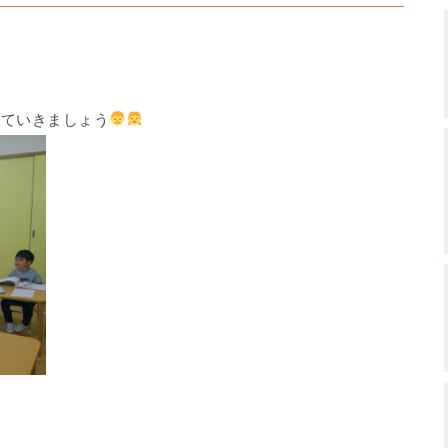
いていきましょう