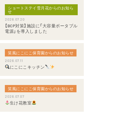
ショートステイ雪月花からのお知ら
せ
2026.07.20
【BCP対策】施設に「大容量ポータブル
電源」を導入しました
笑風にこにこ保育園からのお知らせ
2026.07.11
にこにこキッチン
笑風にこにこ保育園からのお知らせ
2026.07.07
生け花教室