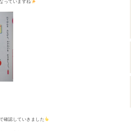
なっていますね
で確認していきました