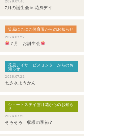
2026.07.30
7月の誕生会 in 花風デイ
笑風にこにこ保育園からのお知らせ
2026.07.22
７月 お誕生会
花風デイサービスセンターからのお
知らせ
2026.07.22
七夕水ようかん
ショートステイ雪月花からのお知ら
せ
2026.07.20
そろそろ 収穫の季節？