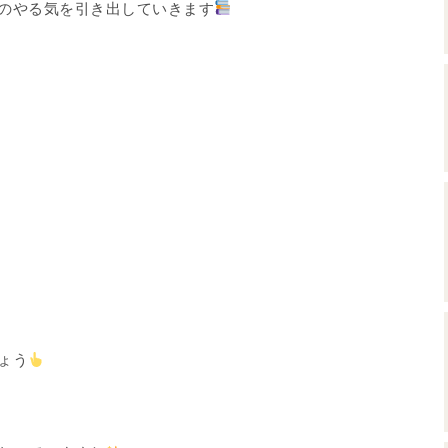
のやる気を引き出していきます
ょう