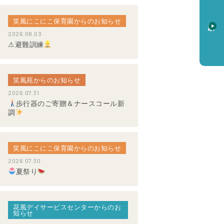
笑風にこにこ保育園からのお知らせ
資料請求
2026.08.03
⚠避難訓練
笑風苑からのお知らせ
2026.07.31
歩行器のご寄贈＆ナースコール新
調
笑風にこにこ保育園からのお知らせ
2026.07.30
夏祭り
花風デイサービスセンターからのお
知らせ