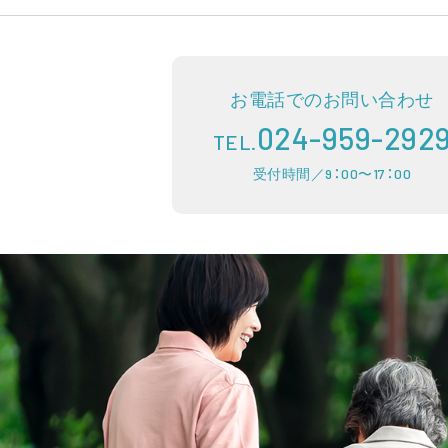
お電話でのお問い合わせ
024-959-292
TEL.
受付時間／9：00〜17：00