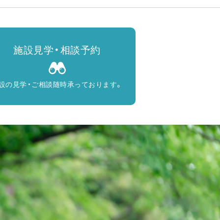
施設見学・相談予約
設の見学・ご相談随時承っております。