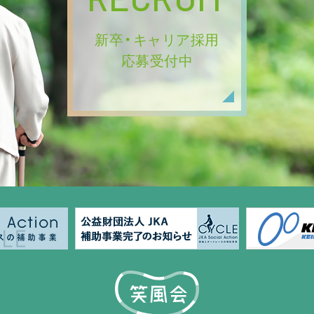
新卒・キャリア採用
応募受付中