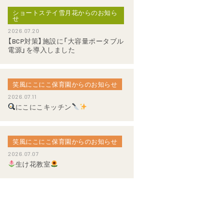
ショートステイ雪月花からのお知ら
せ
2026.07.20
【BCP対策】施設に「大容量ポータブル
電源」を導入しました
笑風にこにこ保育園からのお知らせ
2026.07.11
にこにこキッチン
笑風にこにこ保育園からのお知らせ
2026.07.07
生け花教室