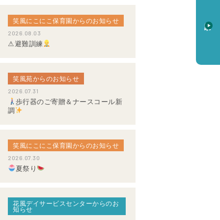
笑風にこにこ保育園からのお知らせ
資料請求
2026.08.03
⚠避難訓練
笑風苑からのお知らせ
2026.07.31
歩行器のご寄贈＆ナースコール新
調
笑風にこにこ保育園からのお知らせ
2026.07.30
夏祭り
花風デイサービスセンターからのお
知らせ