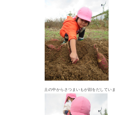
土の中からさつまいもが顔をだしてい