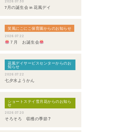
2026.07.30
7月の誕生会 in 花風デイ
笑風にこにこ保育園からのお知らせ
2026.07.22
７月 お誕生会
花風デイサービスセンターからのお
知らせ
2026.07.22
七夕水ようかん
ショートステイ雪月花からのお知ら
せ
2026.07.20
そろそろ 収穫の季節？