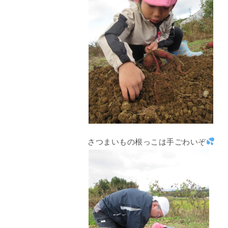
さつまいもの根っこは手ごわいぞ