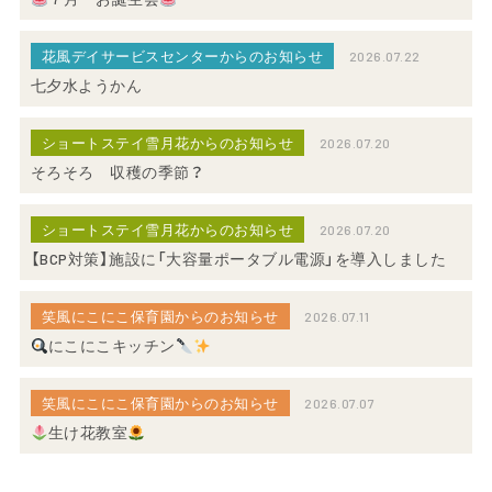
花風デイサービスセンターからのお知らせ
2026.07.22
七夕水ようかん
ショートステイ雪月花からのお知らせ
2026.07.20
そろそろ 収穫の季節？
ショートステイ雪月花からのお知らせ
2026.07.20
【BCP対策】施設に「大容量ポータブル電源」を導入しました
笑風にこにこ保育園からのお知らせ
2026.07.11
にこにこキッチン
笑風にこにこ保育園からのお知らせ
2026.07.07
生け花教室