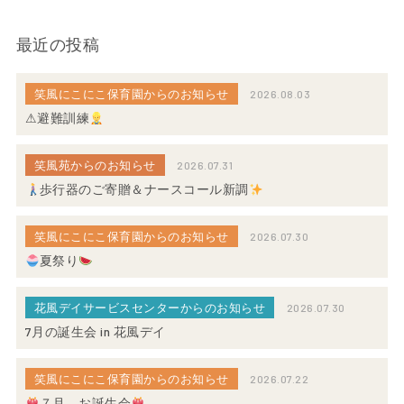
最近の投稿
笑風にこにこ保育園からのお知らせ
2026.08.03
⚠避難訓練
笑風苑からのお知らせ
2026.07.31
歩行器のご寄贈＆ナースコール新調
笑風にこにこ保育園からのお知らせ
2026.07.30
夏祭り
花風デイサービスセンターからのお知らせ
2026.07.30
7月の誕生会 in 花風デイ
笑風にこにこ保育園からのお知らせ
2026.07.22
７月 お誕生会