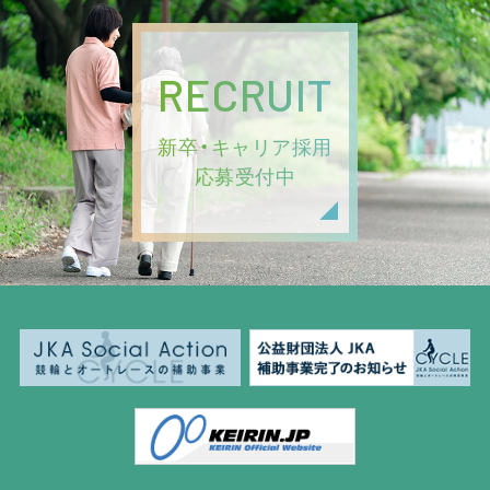
RECRUIT
新卒・キャリア採用
応募受付中