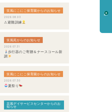
笑風にこにこ保育園からのお知らせ
資料請求
2026.08.03
⚠避難訓練
笑風苑からのお知らせ
2026.07.31
歩行器のご寄贈＆ナースコール新
調
笑風にこにこ保育園からのお知らせ
2026.07.30
夏祭り
花風デイサービスセンターからのお
知らせ