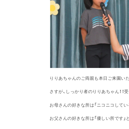
りりあちゃんのご両親も本日ご来園いた
さすが、しっかり者のりりあちゃん！！
お母さんの好きな所は「ニコニコしてい
お父さんの好きな所は「優しい所です」