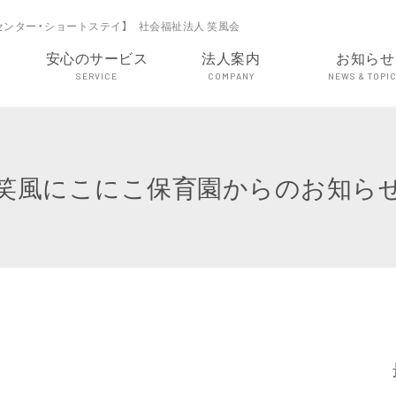
センター・ショートステイ】 社会福祉法人 笑風会
安心のサービス
法人案内
お知らせ
SERVICE
COMPANY
NEWS & TOPI
笑風にこにこ保育園からのお知ら