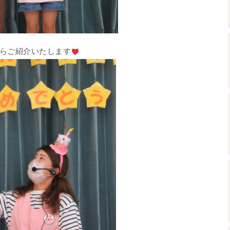
からご紹介いたします