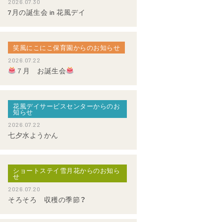
2026.07.30
7月の誕生会 in 花風デイ
笑風にこにこ保育園からのお知らせ
2026.07.22
７月 お誕生会
花風デイサービスセンターからのお
知らせ
2026.07.22
七夕水ようかん
ショートステイ雪月花からのお知ら
せ
2026.07.20
そろそろ 収穫の季節？