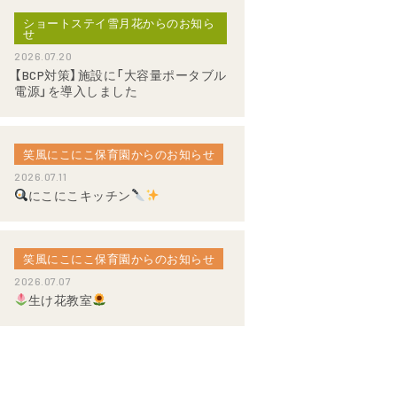
ショートステイ雪月花からのお知ら
せ
2026.07.20
【BCP対策】施設に「大容量ポータブル
電源」を導入しました
笑風にこにこ保育園からのお知らせ
2026.07.11
にこにこキッチン
笑風にこにこ保育園からのお知らせ
2026.07.07
生け花教室