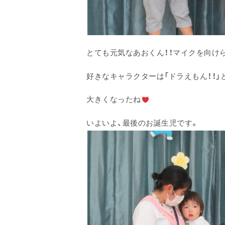
とても元気なあおくん！！マイクを向け
好きなキャラクターは「ドラえもん！！」
大きくなったね
いよいよ、最後のお誕生児です。