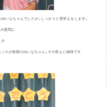
のゆいなちゃんでしたが、しっかりと受答えをします。
との質問に
☆彡
ンスが抜群のゆいなちゃん、その答えに納得です