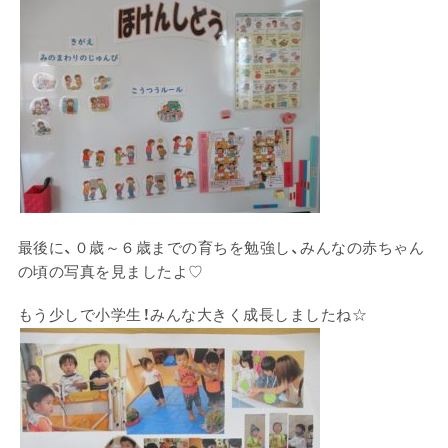
最後に、０歳～６歳までの育ちを勉強し、みんなの赤ちゃん
の頃の写真を見ましたよ♡
もう少しで小学生！みんな大きく成長しましたね☆