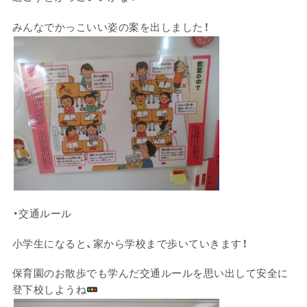
みんなでかっこいい姿の案を出しました！
・交通ルール
小学生になると、家から学校まで歩いていきます！
保育園のお散歩でも学んだ交通ルールを思い出して安全に
登下校しようね