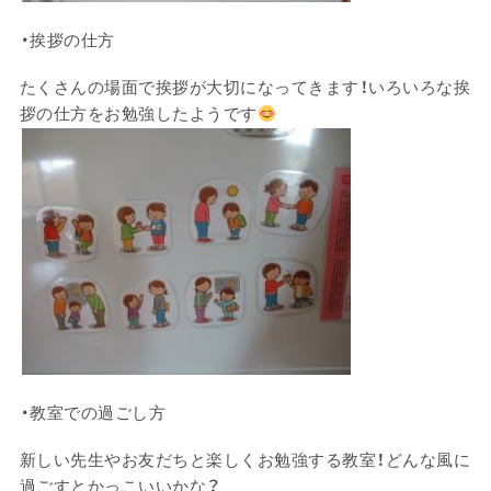
・挨拶の仕方
たくさんの場面で挨拶が大切になってきます！いろいろな挨
拶の仕方をお勉強したようです
・教室での過ごし方
新しい先生やお友だちと楽しくお勉強する教室！どんな風に
過ごすとかっこいいかな？