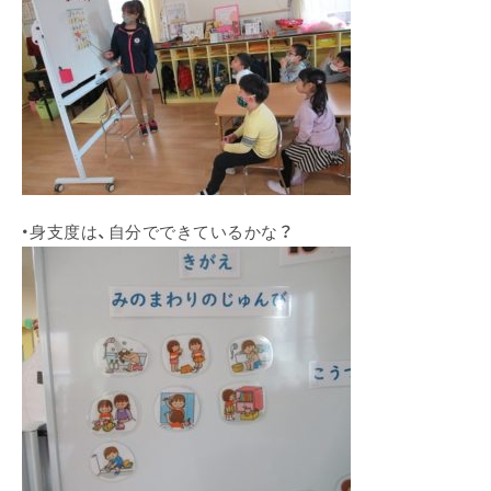
・身支度は、自分でできているかな？