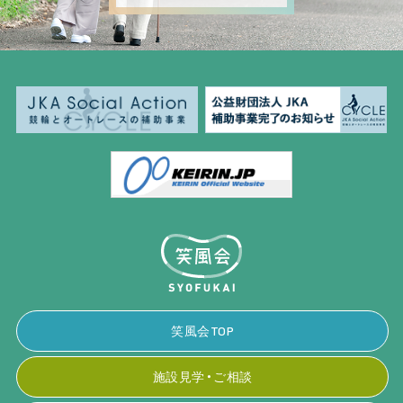
笑風会TOP
施設見学・ご相談