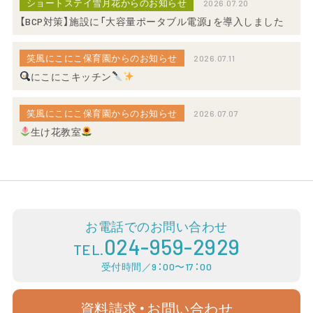
ショートステイ雪月花からのお知らせ
2026.07.20
【BCP対策】施設に「大容量ポータブル電源」を導入しました
笑風にこにこ保育園からのお知らせ
2026.07.11
にこにこキッチン
笑風にこにこ保育園からのお知らせ
2026.07.07
生け花教室
お電話でのお問い合わせ
024-959-2929
TEL.
受付時間／9：00〜17：00
資料請求・お問い合わせ