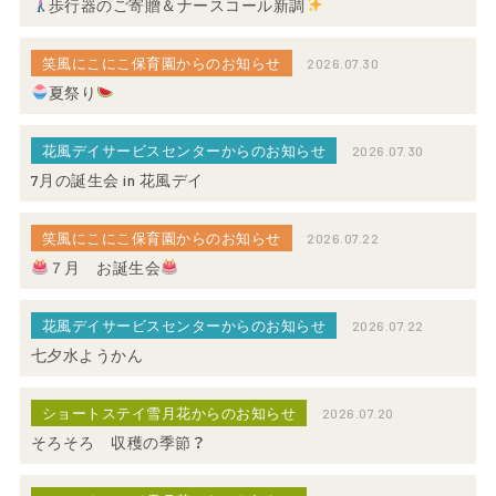
歩行器のご寄贈＆ナースコール新調
笑風にこにこ保育園からのお知らせ
2026.07.30
夏祭り
花風デイサービスセンターからのお知らせ
2026.07.30
7月の誕生会 in 花風デイ
笑風にこにこ保育園からのお知らせ
2026.07.22
７月 お誕生会
花風デイサービスセンターからのお知らせ
2026.07.22
七夕水ようかん
ショートステイ雪月花からのお知らせ
2026.07.20
そろそろ 収穫の季節？