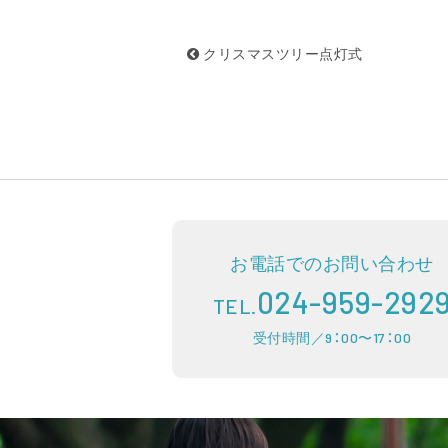
クリスマスツリー点灯式
お電話でのお問い合わせ
024-959-292
TEL.
受付時間／9：00〜17：00