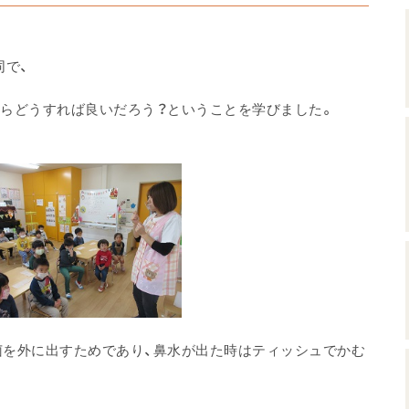
同で、
らどうすれば良いだろう？ということを学びました。
菌を外に出すためであり、鼻水が出た時はティッシュでかむ