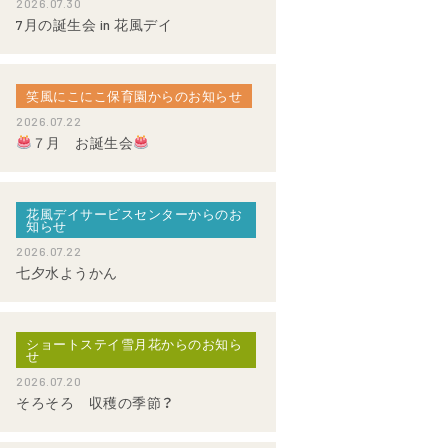
2026.07.30
7月の誕生会 in 花風デイ
笑風にこにこ保育園からのお知らせ
2026.07.22
７月 お誕生会
花風デイサービスセンターからのお
知らせ
2026.07.22
七夕水ようかん
ショートステイ雪月花からのお知ら
せ
2026.07.20
そろそろ 収穫の季節？