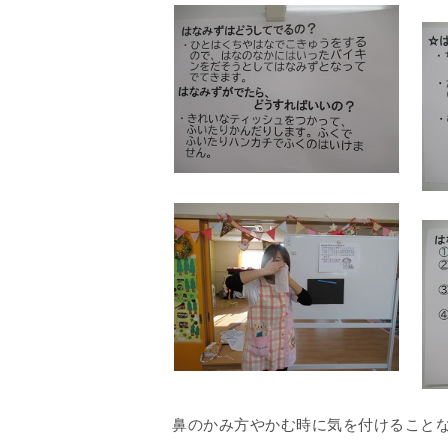
鼻のかみ方やかむ時に気を付けることな