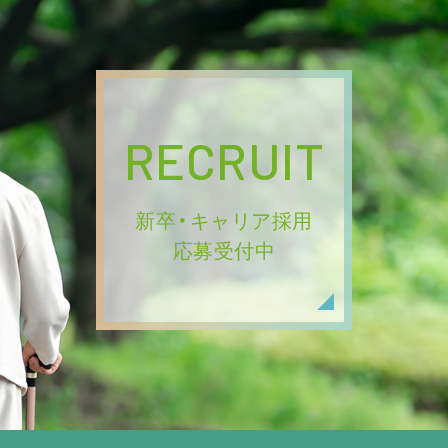
RECRUIT
新卒・キャリア採用
応募受付中