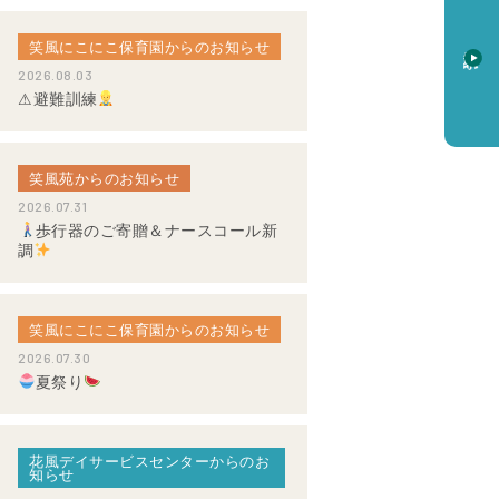
笑風にこにこ保育園からのお知らせ
資料請求
2026.08.03
⚠避難訓練
笑風苑からのお知らせ
2026.07.31
歩行器のご寄贈＆ナースコール新
調
笑風にこにこ保育園からのお知らせ
2026.07.30
夏祭り
花風デイサービスセンターからのお
知らせ