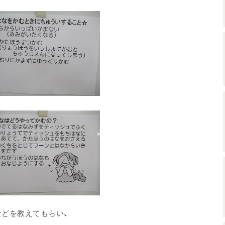
どを教えてもらい、