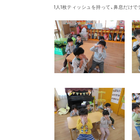
1人1枚ティッシュを持って、鼻息だけ