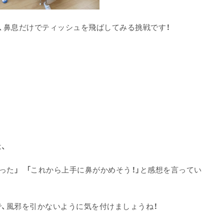
、鼻息だけでティッシュを飛ばしてみる挑戦です！
、
った」 「これから上手に鼻がかめそう！」と感想を言ってい
、風邪を引かないように気を付けましょうね！