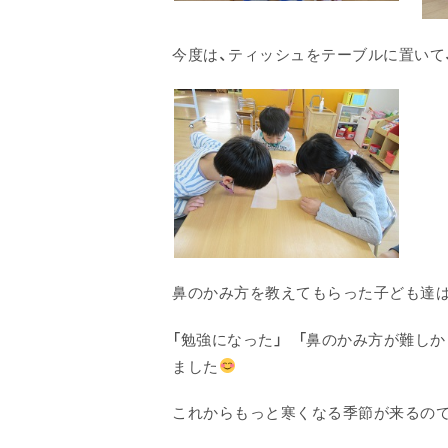
今度は、ティッシュをテーブルに置いて
鼻のかみ方を教えてもらった子ども達は
「勉強になった」 「鼻のかみ方が難しか
ました
これからもっと寒くなる季節が来るので