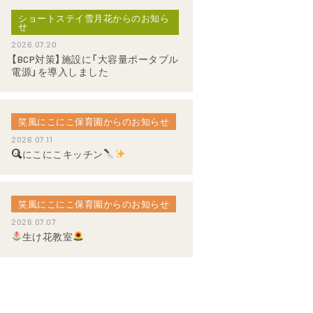
ショートステイ雪月花からのお知ら
せ
2026.07.20
【BCP対策】施設に「大容量ポータブル
電源」を導入しました
笑風にこにこ保育園からのお知らせ
2026.07.11
にこにこキッチン
笑風にこにこ保育園からのお知らせ
2026.07.07
生け花教室