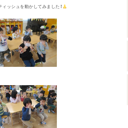
でティッシュを動かしてみました！